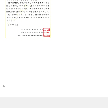
プレスリリース
特許紹介
採用情報
お問い合せ