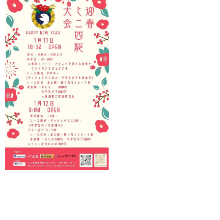
プレスリリース
特許紹介
採用情報
お問い合せ