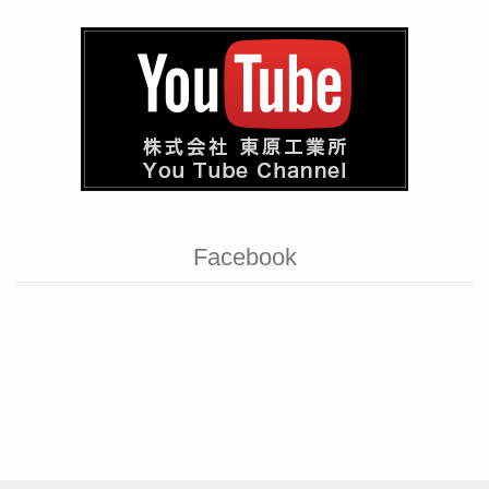
Facebook