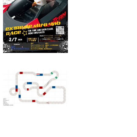
プレスリリース
特許紹介
採用情報
お問い合せ