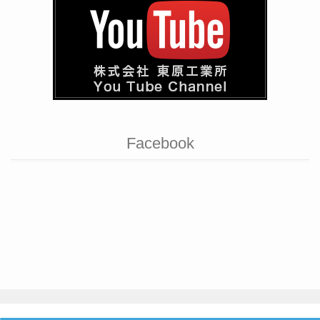
Facebook