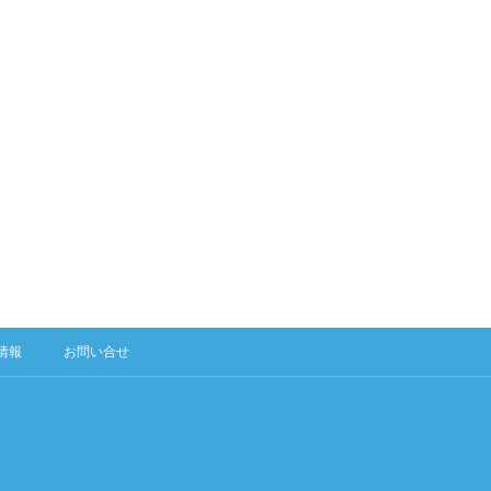
情報
お問い合せ