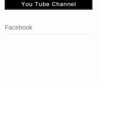
Facebook