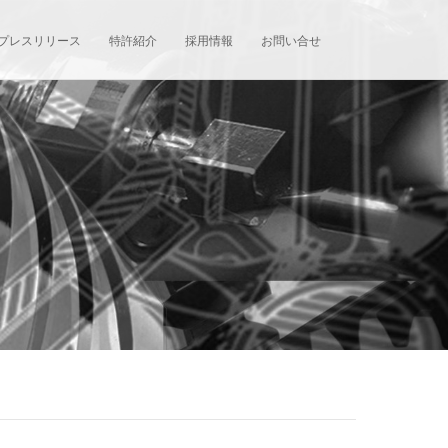
プレスリリース
特許紹介
採用情報
お問い合せ