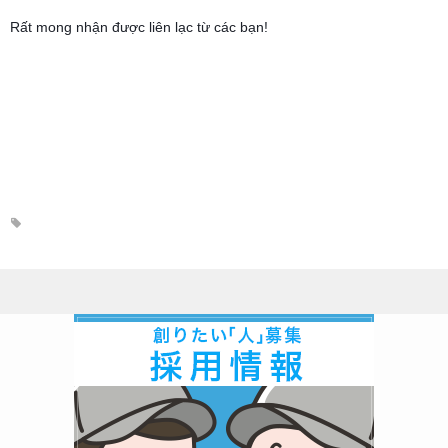
プレスリリース
Rất mong nhận được liên lạc từ các bạn!
特許紹介
採用情報
お問い合せ