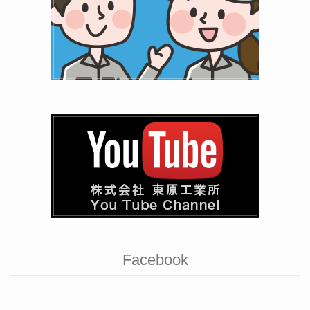
Facebook