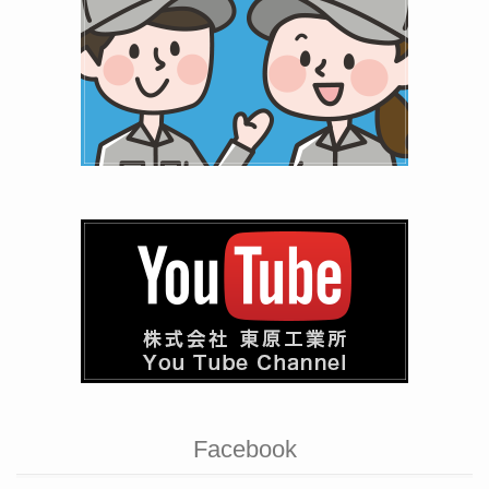
Facebook